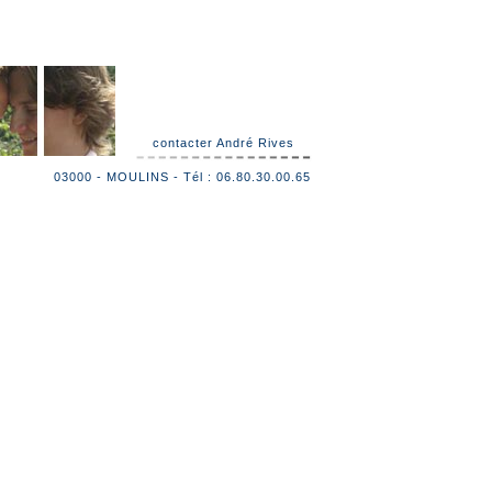
contacter André Rives
03000 - MOULINS - Tél : 06.80.30.00.65