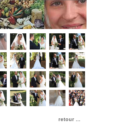
retour ...